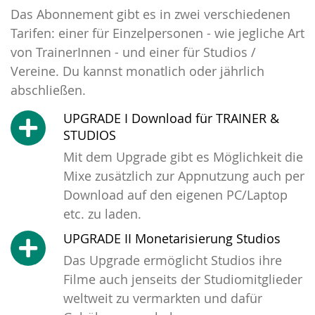
Das Abonnement gibt es in zwei verschiedenen
Tarifen: einer für Einzelpersonen - wie jegliche Art
von TrainerInnen - und einer für Studios /
Vereine. Du kannst monatlich oder jährlich
abschließen.
UPGRADE I Download für TRAINER &
STUDIOS
Mit dem Upgrade gibt es Möglichkeit die
Mixe zusätzlich zur Appnutzung auch per
Download auf den eigenen PC/Laptop
etc. zu laden.
UPGRADE II Monetarisierung Studios
Das Upgrade ermöglicht Studios ihre
Filme auch jenseits der Studiomitglieder
weltweit zu vermarkten und dafür