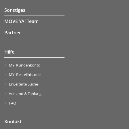
Sonstiges
MOVE YA! Team
Partner
Hilfe
MY! Kundenkonto
MY! Bestellhistorie
Erweiterte Suche
Versand & Zahlung
FAQ
Kontakt