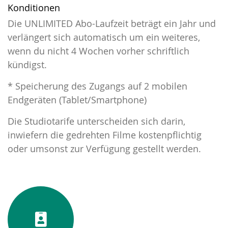
Konditionen
Die UNLIMITED Abo-Laufzeit beträgt ein Jahr und
verlängert sich automatisch um ein weiteres,
wenn du nicht 4 Wochen vorher schriftlich
kündigst.
* Speicherung des Zugangs auf 2 mobilen
Endgeräten (Tablet/Smartphone)
Die Studiotarife unterscheiden sich darin,
inwiefern die gedrehten Filme kostenpflichtig
oder umsonst zur Verfügung gestellt werden.