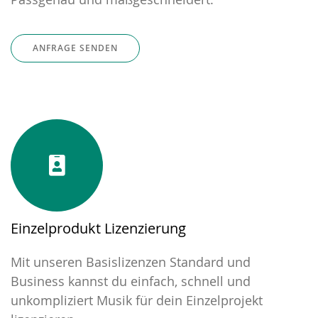
ANFRAGE SENDEN
Einzelprodukt Lizenzierung
Mit unseren Basislizenzen Standard und
Business kannst du einfach, schnell und
unkompliziert Musik für dein Einzelprojekt