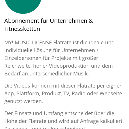
Abonnement für Unternehmen &
Fitnessketten
MY! MUSIC LICENSE Flatrate ist die ideale und
individuelle Lösung für Unternehmen /
Einzelpersonen für Projekte mit großer
Reichweite, hoher Videoproduktion und dem
Bedarf an unterschiedlicher Musik.
Die Videos können mit dieser Flatrate per eigner
App, Plattform, Produkt, TV, Radio oder Webseite
genutzt werden.
Der Einsatz und Umfang entscheidet über die
Höhe der Flatrate und wird auf Anfrage kalkuliert.
Passgenau und maßgeschneidert.