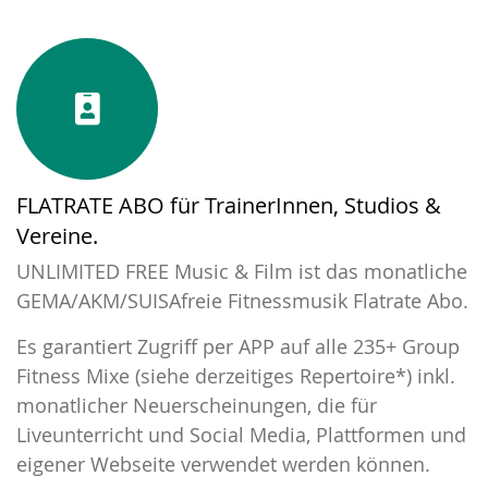
FLATRATE ABO für TrainerInnen, Studios &
Vereine.
UNLIMITED FREE Music & Film ist das monatliche
GEMA/AKM/SUISAfreie Fitnessmusik Flatrate Abo.
Es garantiert Zugriff per APP auf alle 235+ Group
Fitness Mixe (
siehe derzeitiges Repertoire*
) inkl.
monatlicher Neuerscheinungen, die für
Liveunterricht und Social Media, Plattformen und
eigener Webseite verwendet werden können.