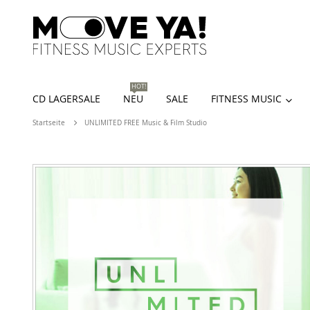
HOT!
CD LAGERSALE
NEU
SALE
FITNESS MUSIC
Startseite
UNLIMITED FREE Music & Film Studio