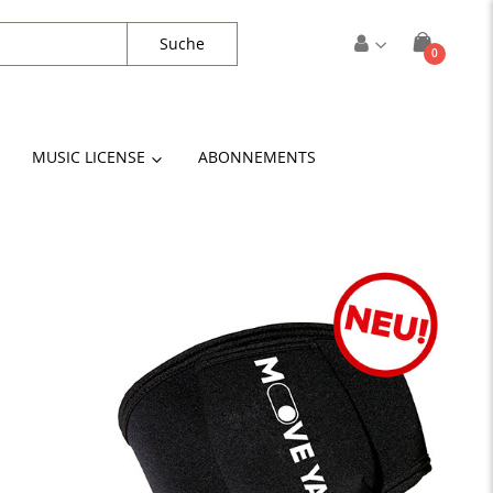
Suche
Artikel
0
Cart
MUSIC LICENSE
ABONNEMENTS