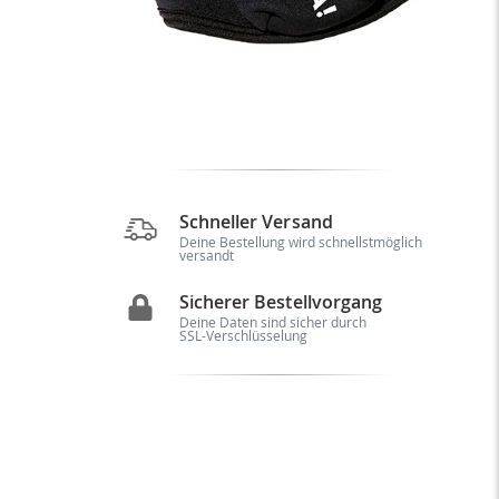
Schneller Versand
Deine Bestellung wird schnellstmöglich
versandt
Sicherer Bestellvorgang
Deine Daten sind sicher durch
SSL-Verschlüsselung