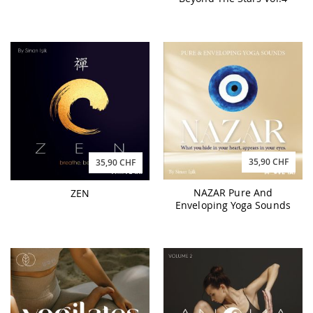
35,90 CHF
35,90 CHF
NAZAR Pure And
ZEN
Enveloping Yoga Sounds