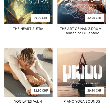
39,90 CHF
32,90 CHF
THE HEART SUTRA
THE ART OF HANG DRUM -
Domenico Di Santolo
32,90 CHF
39,90 CHF
YOGILATES Vol. 4
PIANO YOGA SOUNDS