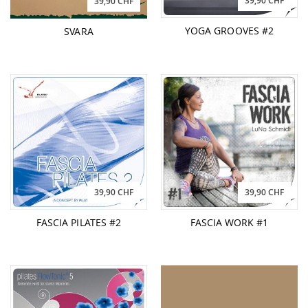
39,90 CHF
39,90 CHF
YOGA GROOVES #2
SVARA
39,90 CHF
39,90 CHF
FASCIA PILATES #2
FASCIA WORK #1