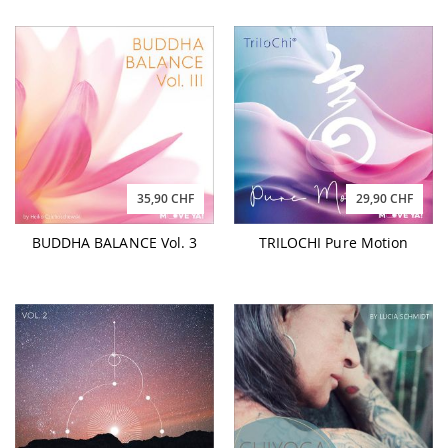
35,90 CHF
29,90 CHF
BUDDHA BALANCE Vol. 3
TRILOCHI Pure Motion