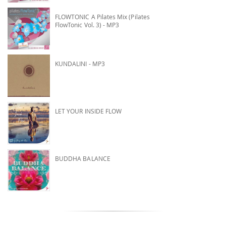
FLOWTONIC A Pilates Mix (Pilates
FlowTonic Vol. 3) - MP3
KUNDALINI - MP3
LET YOUR INSIDE FLOW
BUDDHA BALANCE