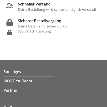
Schneller Versand
Deine Bestellung wird schnellstmöglich versandt
Sicherer Bestellvorgang
Deine Daten sind sicher durch
SSL-Verschlüsselung
Sonstiges
MOVE YA! Team
Partner
Hilfe