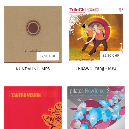
32,90 CHF
32,90 CHF
TRILOCHI Yang - MP3
KUNDALINI - MP3