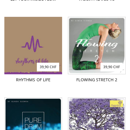
39,90 CHF
39,90 CHF
RHYTHMS OF LIFE
FLOWING STRETCH 2