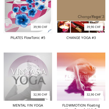
39,90 CHF
39,90 CHF
PILATES FlowTonic #5
CHANGE YOGA #3
32,90 CHF
32,90 CHF
MENTAL YIN YOGA
FLOWMOTION Floating