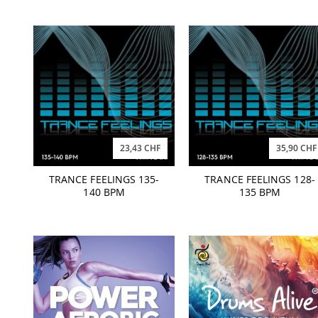
23,43 CHF
35,90 CHF
TRANCE FEELINGS 135-
TRANCE FEELINGS 128-
140 BPM
135 BPM