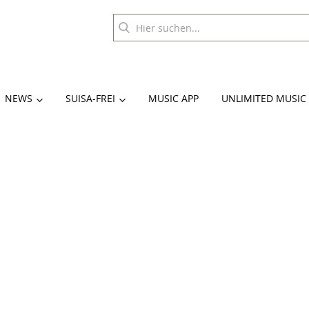
NEWS
SUISA-FREI
MUSIC APP
UNLIMITED MUSIC