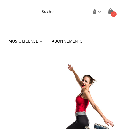
Suche
Artikel
0
Cart
MUSIC LICENSE
ABONNEMENTS