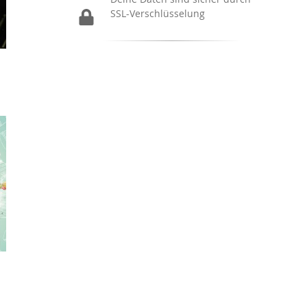
SSL-Verschlüsselung