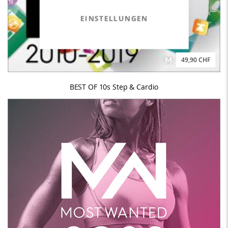
EINSTELLUNGEN
49,90 CHF
BEST OF 10s Step & Cardio