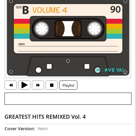
Playlist
GREATEST HITS REMIXED Vol. 4
Weitere
Nein
Informationen