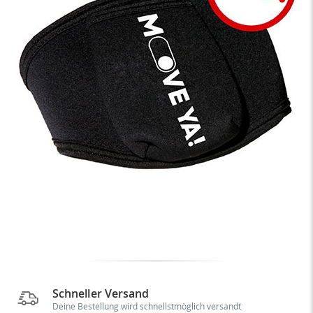
Schneller Versand
Deine Bestellung wird schnellstmöglich versandt