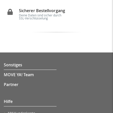
Sicherer Bestellvorgang
Deine Daten sind sicher durch
SSL-Verschlüsselung
Sonstiges
MOVE YA! Team
Partner
Hilfe