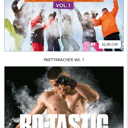
32,90 CHF
PARTYKRACHER Vol. 1