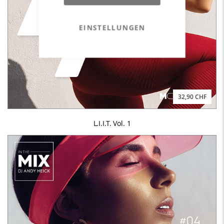
EINSTELLUNGEN
32,90 CHF
L.I.I.T. Vol. 1