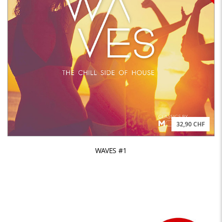
32,90 CHF
WAVES #1