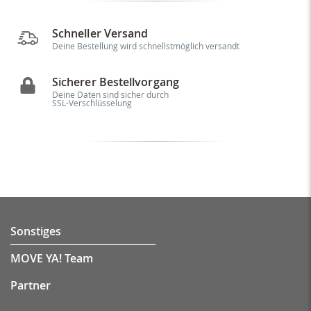
Schneller Versand
Deine Bestellung wird schnellstmöglich versandt
Sicherer Bestellvorgang
Deine Daten sind sicher durch
SSL-Verschlüsselung
Sonstiges
MOVE YA! Team
Partner