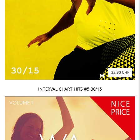
22,90 CHF
INTERVAL CHART HITS #5 30/15