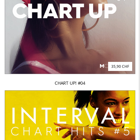
35,90 CHF
CHART UP! #04