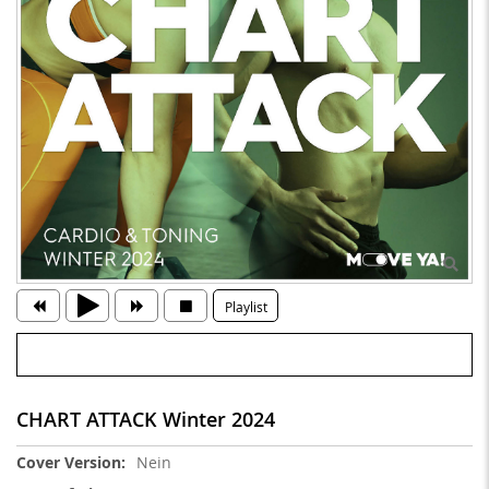
Playlist
CHART ATTACK Winter 2024
Weitere
Nein
Informationen