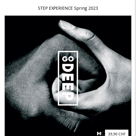
STEP EXPERIENCE Spring 2023
39,90 CHF