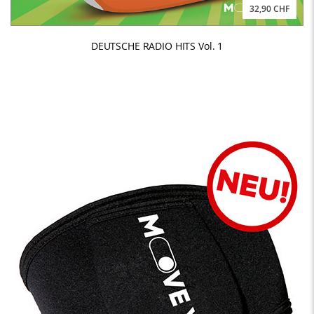
32,90 CHF
DEUTSCHE RADIO HITS Vol. 1