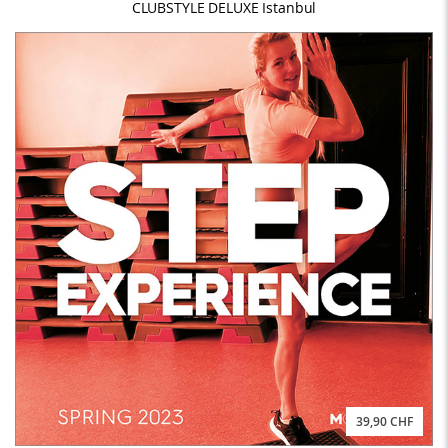
CLUBSTYLE DELUXE Istanbul
39,90 CHF