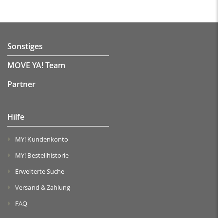
Sonstiges
MOVE YA! Team
Partner
Hilfe
MY! Kundenkonto
MY! Bestellhistorie
Erweiterte Suche
Versand & Zahlung
FAQ