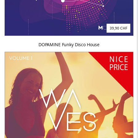
39,90 CHF
DOPAMINE Funky Disco House