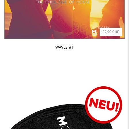
32,90 CHF
WAVES #1