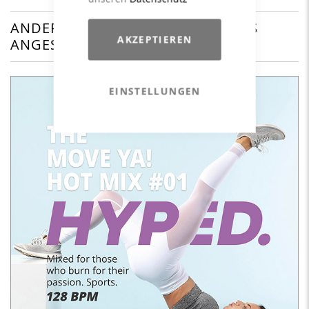
ANDERE KUNDEN HABEN SICH DAS
AKZEPTIEREN
ANGESEHEN
EINSTELLUNGEN