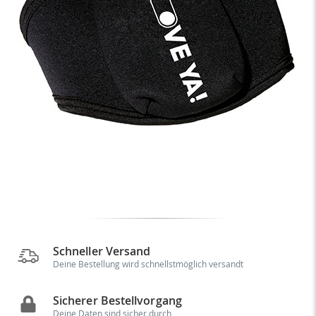
Schneller Versand
Deine Bestellung wird schnellstmöglich versandt
Sicherer Bestellvorgang
Deine Daten sind sicher durch