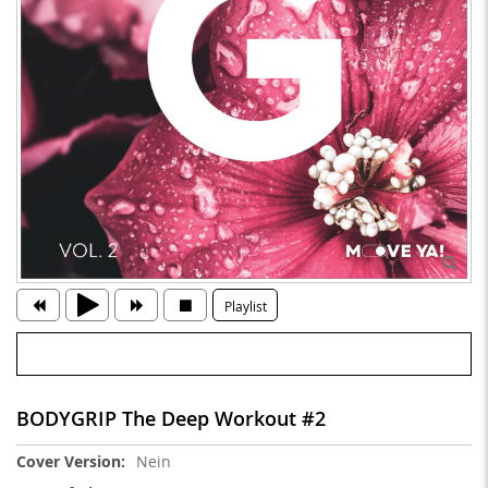
Playlist
BODYGRIP The Deep Workout #2
Weitere
Nein
Informationen