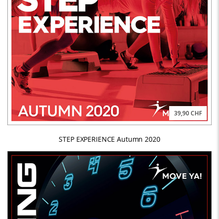
39,90 CHF
STEP EXPERIENCE Autumn 2020