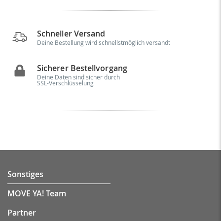
Schneller Versand
Deine Bestellung wird schnellstmöglich versandt
Sicherer Bestellvorgang
Deine Daten sind sicher durch
SSL-Verschlüsselung
Sonstiges
MOVE YA! Team
Partner