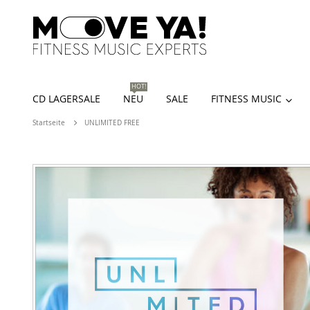
HOT!
CD LAGERSALE
NEU
SALE
FITNESS MUSIC
Startseite
UNLIMITED FREE