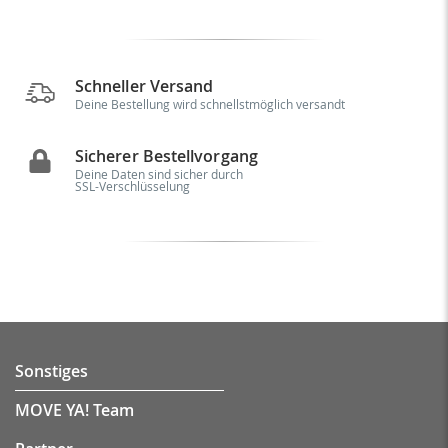
Schneller Versand
Deine Bestellung wird schnellstmöglich versandt
Sicherer Bestellvorgang
Deine Daten sind sicher durch
SSL-Verschlüsselung
Sonstiges
MOVE YA! Team