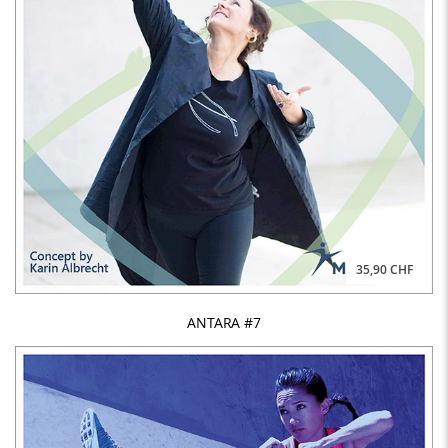
35,90 CHF
ANTARA #7