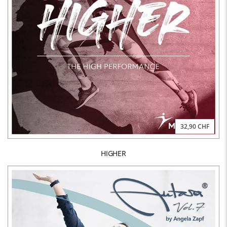
32,90 CHF
HIGHER