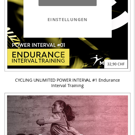
EINSTELLUNGEN
32,90 CHF
CYCLING UNLIMITED POWER INTERVAL #1 Endurance
Interval Training