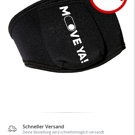
Schneller Versand
Deine Bestellung wird schnellstmöglich versandt