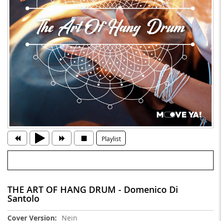
Playlist
THE ART OF HANG DRUM - Domenico Di
Santolo
Weitere
Nein