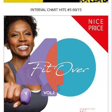
INTERVAL CHART HITS #5 60/15