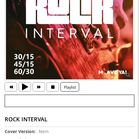
Playlist
ROCK INTERVAL
Weitere
Nein
Informationen