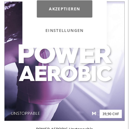
AKZEPTIEREN
EINSTELLUNGEN
39,90 CHF