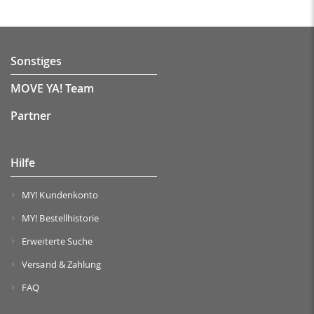
Sonstiges
MOVE YA! Team
Partner
Hilfe
MY! Kundenkonto
MY! Bestellhistorie
Erweiterte Suche
Versand & Zahlung
FAQ