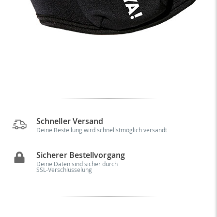
Schneller Versand
Deine Bestellung wird schnellstmöglich versandt
Sicherer Bestellvorgang
Deine Daten sind sicher durch
SSL-Verschlüsselung