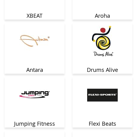
XBEAT
Aroha
Antara
Drums Alive
Jumping Fitness
Flexi Beats