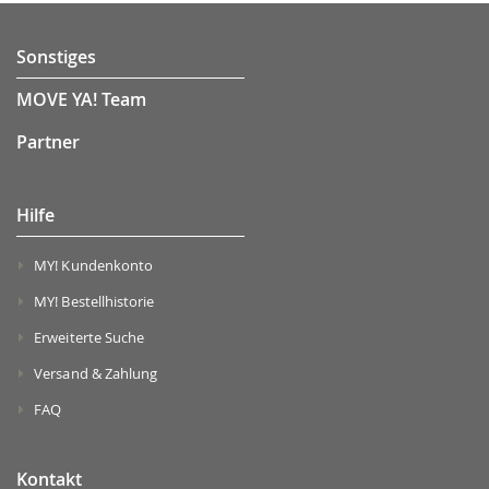
Sonstiges
MOVE YA! Team
Partner
Hilfe
MY! Kundenkonto
MY! Bestellhistorie
Erweiterte Suche
Versand & Zahlung
FAQ
Kontakt