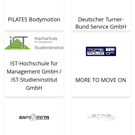
PILATES Bodymotion
Deutscher Turner-
Bund Service GmbH
IST-Hochschule für
Management GmbH /
IST-Studieninstitut
MORE TO MOVE ON
GmbH