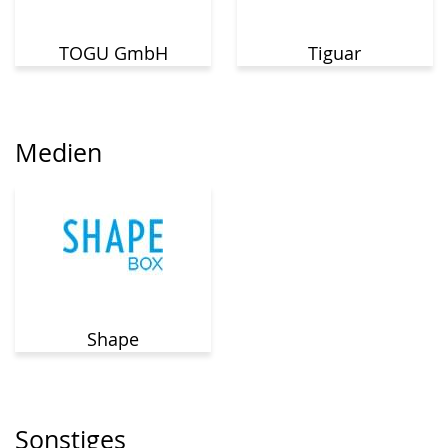
TOGU GmbH
Tiguar
Medien
Shape
Sonstiges