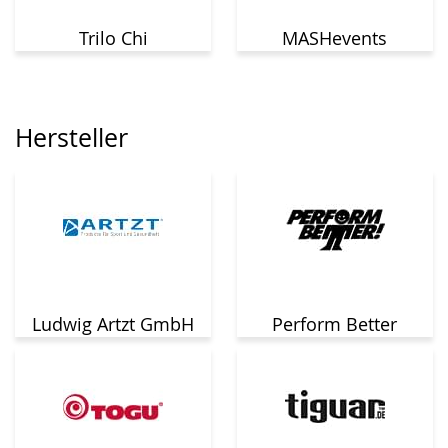
Trilo Chi
MASHevents
Hersteller
Ludwig Artzt GmbH
Perform Better