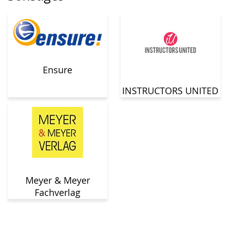
Ensure
INSTRUCTORS UNITED
Meyer & Meyer
Fachverlag