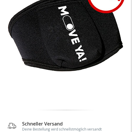
Schneller Versand
Deine Bestellung wird schnellstmöglich versandt