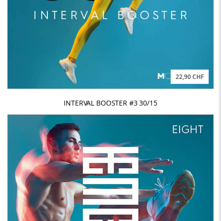
22,90 CHF
INTERVAL BOOSTER #3 30/15