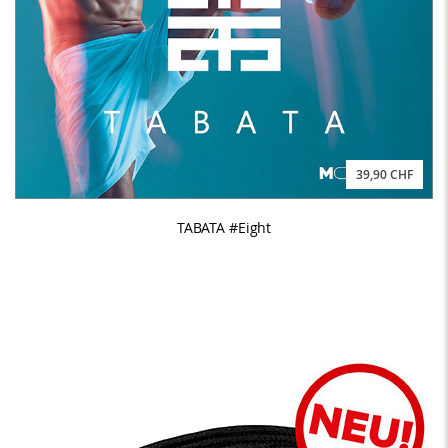
39,90 CHF
TABATA #Eight