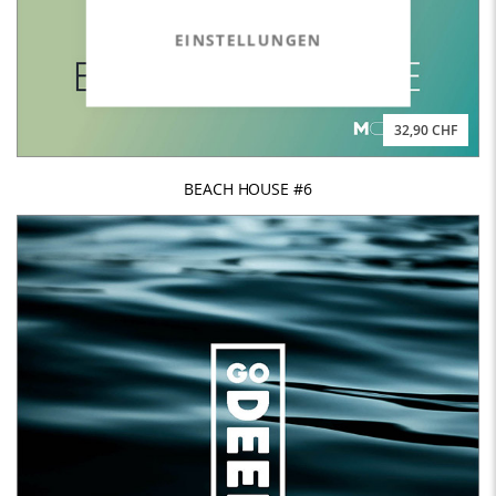
EINSTELLUNGEN
32,90 CHF
BEACH HOUSE #6