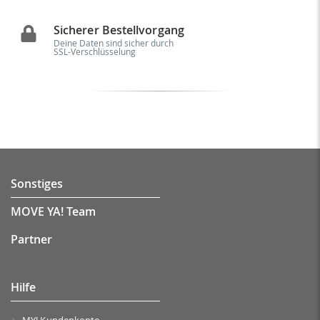
Sicherer Bestellvorgang
Deine Daten sind sicher durch
SSL-Verschlüsselung
Sonstiges
MOVE YA! Team
Partner
Hilfe