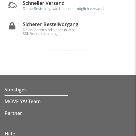
Schneller Versand
Deine Bestellung wird schnellstmöglich versandt
Sicherer Bestellvorgang
Deine Daten sind sicher durch
SSL-Verschlüsselung
Sonstiges
MOVE YA! Team
Partner
Hilfe