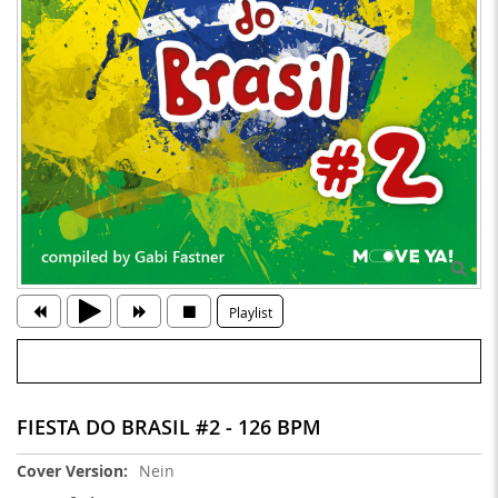
Playlist
FIESTA DO BRASIL #2 - 126 BPM
Weitere
Nein
Informationen