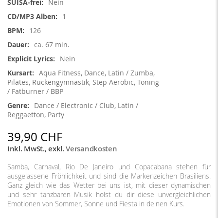
Nein
1
126
ca. 67 min.
Nein
Aqua Fitness, Dance, Latin / Zumba,
Pilates, Rückengymnastik, Step Aerobic, Toning
/ Fatburner / BBP
Dance / Electronic / Club, Latin /
Reggaetton, Party
39,90 CHF
Inkl. MwSt.
,
exkl.
Versandkosten
Samba, Carnaval, Rio De Janeiro und Copacabana stehen für
ausgelassene Fröhlichkeit und sind die Markenzeichen Brasiliens.
Ganz gleich wie das Wetter bei uns ist, mit dieser dynamischen
und sehr tanzbaren Musik holst du dir diese unvergleichlichen
Emotionen von Sommer, Sonne und Fiesta in deinen Kurs.