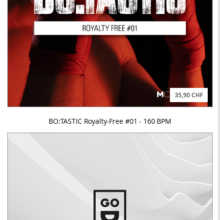
35,90 CHF
BO:TASTIC Royalty-Free #01 - 160 BPM