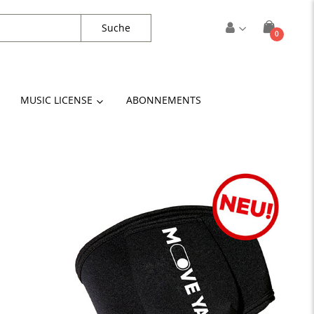
Suche
Artikel
0
Cart
MUSIC LICENSE
ABONNEMENTS