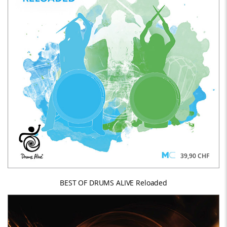
39,90 CHF
BEST OF DRUMS ALIVE Reloaded