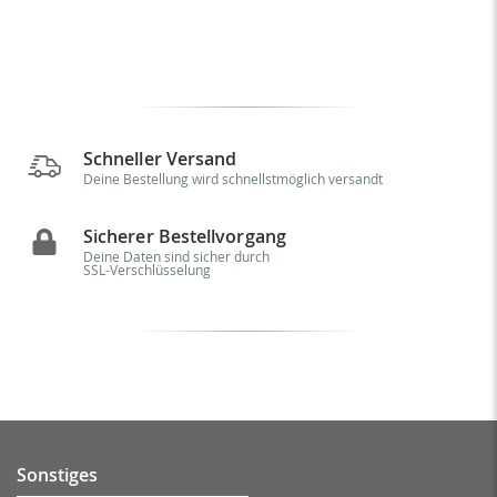
Schneller Versand
Deine Bestellung wird schnellstmöglich versandt
Sicherer Bestellvorgang
Deine Daten sind sicher durch
SSL-Verschlüsselung
Sonstiges