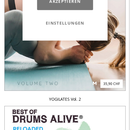
AKZEPTIEREN
EINSTELLUNGEN
35,90 CHF
YOGILATES Vol. 2