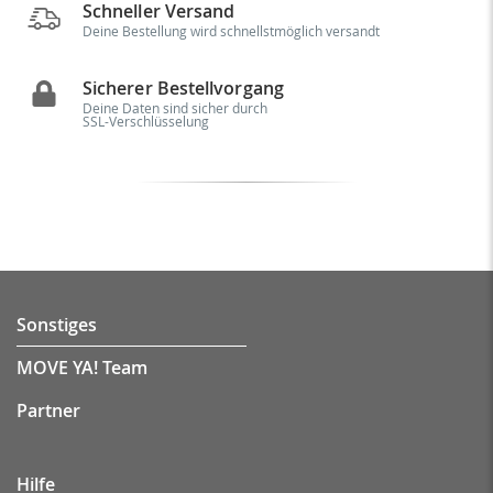
Schneller Versand
Deine Bestellung wird schnellstmöglich versandt
Sicherer Bestellvorgang
Deine Daten sind sicher durch
SSL-Verschlüsselung
Sonstiges
MOVE YA! Team
Partner
Hilfe