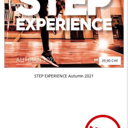
39,90 CHF
STEP EXPERIENCE Autumn 2021