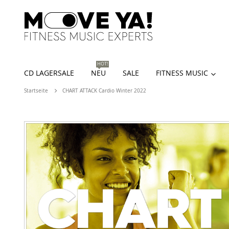
HOT!
CD LAGERSALE
NEU
SALE
FITNESS MUSIC
Startseite
CHART ATTACK Cardio Winter 2022