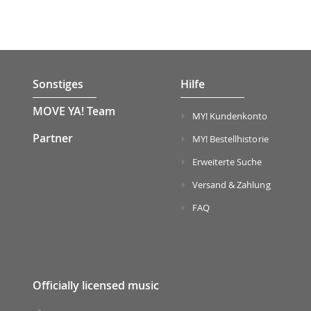
Sonstiges
Hilfe
MOVE YA! Team
MY! Kundenkonto
Partner
MY! Bestellhistorie
Erweiterte Suche
Versand & Zahlung
FAQ
Officially licensed music