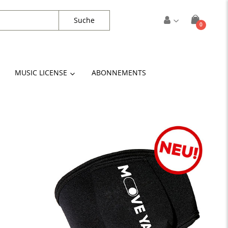
Suche
Artikel
0
Cart
MUSIC LICENSE
ABONNEMENTS