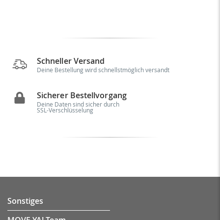
Schneller Versand
Deine Bestellung wird schnellstmöglich versandt
Sicherer Bestellvorgang
Deine Daten sind sicher durch
SSL-Verschlüsselung
Sonstiges