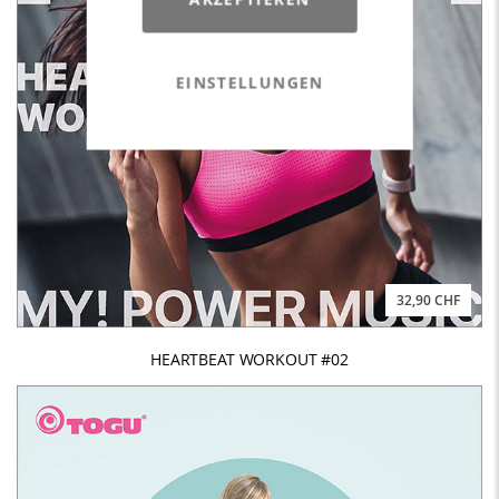
EINSTELLUNGEN
32,90 CHF
HEARTBEAT WORKOUT #02