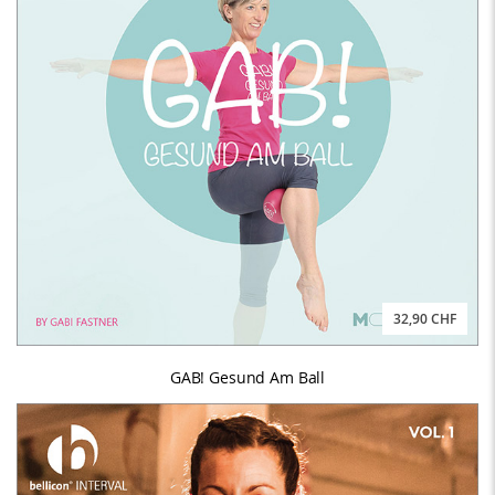
32,90 CHF
GAB! Gesund Am Ball