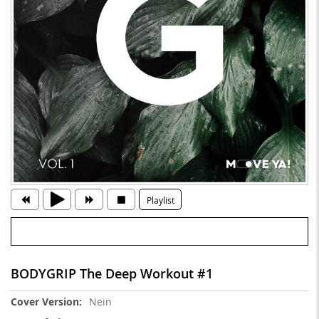
Playlist
BODYGRIP The Deep Workout #1
Weitere
Nein
Informationen