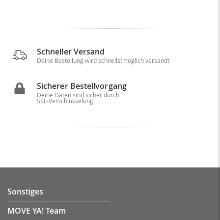
Schneller Versand
Deine Bestellung wird schnellstmöglich versandt
Sicherer Bestellvorgang
Deine Daten sind sicher durch
SSL-Verschlüsselung
Sonstiges
MOVE YA! Team