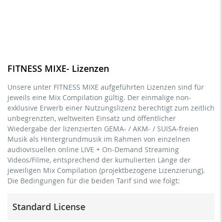
FITNESS MIXE- Lizenzen
Unsere unter FITNESS MIXE aufgeführten Lizenzen sind für
jeweils eine Mix Compilation gültig. Der einmalige non-
exklusive Erwerb einer Nutzungslizenz berechtigt zum zeitlich
unbegrenzten, weltweiten Einsatz und öffentlicher
Wiedergabe der lizenzierten GEMA- / AKM- / SUISA-freien
Musik als Hintergrundmusik im Rahmen von einzelnen
audiovisuellen online LIVE + On-Demand Streaming
Videos/Filme, entsprechend der kumulierten Länge der
jeweiligen Mix Compilation (projektbezogene Lizenzierung).
Die Bedingungen für die beiden Tarif sind wie folgt:
Standard License