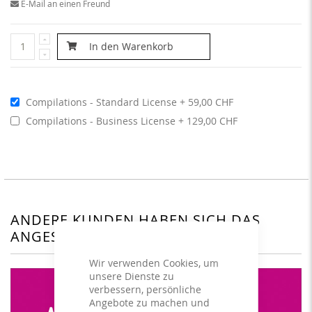
E-Mail an einen Freund
In den Warenkorb
Compilations - Standard License
59,00 CHF
Compilations - Business License
129,00 CHF
ANDERE KUNDEN HABEN SICH DAS
ANGESEHEN
Wir verwenden Cookies, um
unsere Dienste zu
verbessern, persönliche
Angebote zu machen und