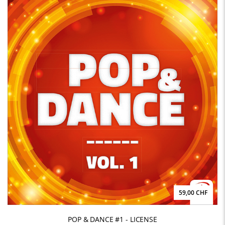
59,00 CHF
POP & DANCE #1 - LICENSE