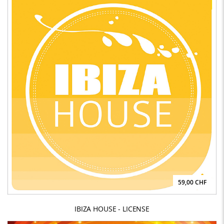
59,00 CHF
IBIZA HOUSE - LICENSE