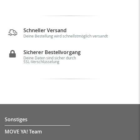
Schneller Versand
Deine Bestellung wird schnellstmöglich versandt
Sicherer Bestellvorgang
Deine Daten sind sicher durch
SSL-Verschlüsselung
Sonstiges
MOVE YA! Team