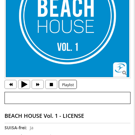
Playlist
BEACH HOUSE Vol. 1 - LICENSE
Weitere
Ja
Informationen