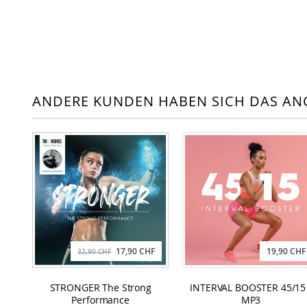
ANDERE KUNDEN HABEN SICH DAS AN
17,90 CHF
19,90 CHF
32,90 CHF
STRONGER The Strong
INTERVAL BOOSTER 45/15 
Performance
MP3