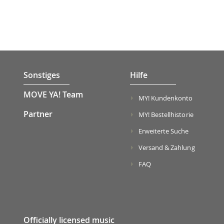
Sonstiges
Hilfe
MOVE YA! Team
MY! Kundenkonto
Partner
MY! Bestellhistorie
Erweiterte Suche
Versand & Zahlung
FAQ
Officially licensed music