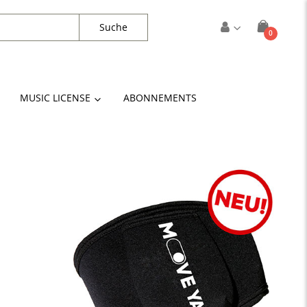
Suche
Artikel
0
Cart
MUSIC LICENSE
ABONNEMENTS