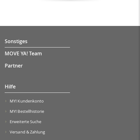
Sonstiges
MOVE YA! Team
Partner
Hilfe
MY! Kundenkonto
MY! Bestellhistorie
Erweiterte Suche
Versand & Zahlung