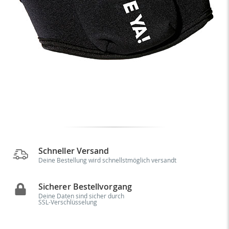
Schneller Versand
Deine Bestellung wird schnellstmöglich versandt
Sicherer Bestellvorgang
Deine Daten sind sicher durch
SSL-Verschlüsselung