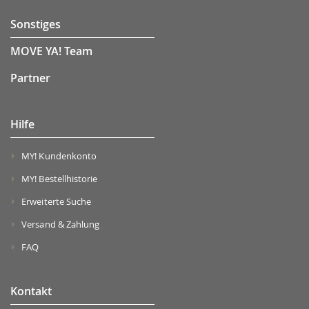
Sonstiges
MOVE YA! Team
Partner
Hilfe
MY! Kundenkonto
MY! Bestellhistorie
Erweiterte Suche
Versand & Zahlung
FAQ
Kontakt