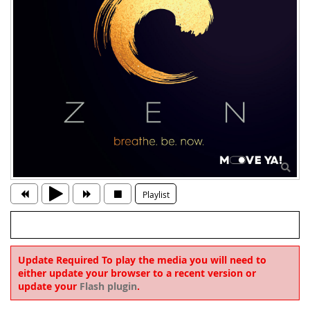
Playlist
Update Required
To play the media you will need to
either update your browser to a recent version or
update your
Flash plugin
.