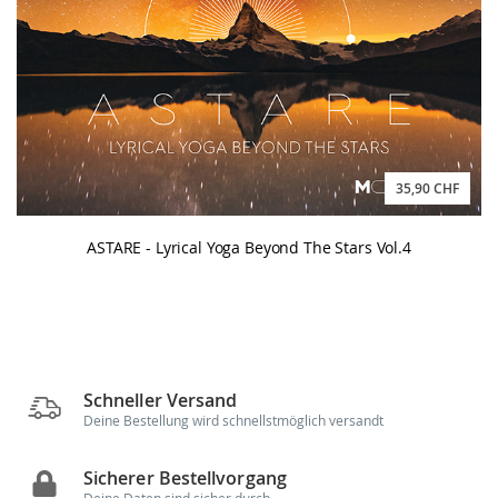
35,90 CHF
ASTARE - Lyrical Yoga Beyond The Stars Vol.4
Schneller Versand
Deine Bestellung wird schnellstmöglich versandt
Sicherer Bestellvorgang