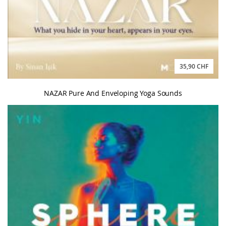
35,90 CHF
NAZAR Pure And Enveloping Yoga Sounds